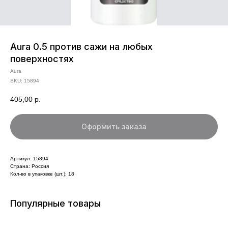
Aura 0.5 против сажи на любых
поверхностях
Aura
SKU:
15894
405,00
р.
Оформить заказа
Артикул: 15894
Страна: Россия
Кол-во в упаковке (шт.): 18
Популярные товары